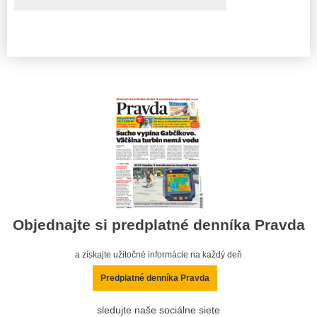
Objednajte si predplatné denníka Pravda
a získajte užitočné informácie na každý deň
Predplatné denníka Pravda
sledujte naše sociálne siete