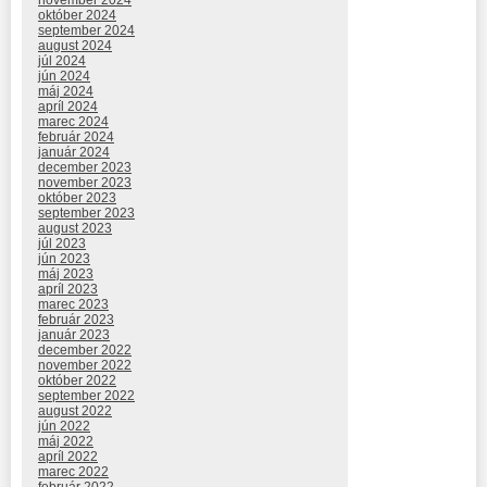
november 2024
október 2024
september 2024
august 2024
júl 2024
jún 2024
máj 2024
apríl 2024
marec 2024
február 2024
január 2024
december 2023
november 2023
október 2023
september 2023
august 2023
júl 2023
jún 2023
máj 2023
apríl 2023
marec 2023
február 2023
január 2023
december 2022
november 2022
október 2022
september 2022
august 2022
jún 2022
máj 2022
apríl 2022
marec 2022