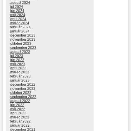
august 2024
júl 2024
jún 2024
máj 2024
apríl 2024
marec 2024
február 2024
január 2024
december 2023
november 2023
október 2023
september 2023
august 2023
júl 2023
jún 2023
máj 2023
apríl 2023
marec 2023
február 2023
január 2023
december 2022
november 2022
október 2022
september 2022
august 2022
jún 2022
máj 2022
apríl 2022
marec 2022
február 2022
január 2022
december 2021