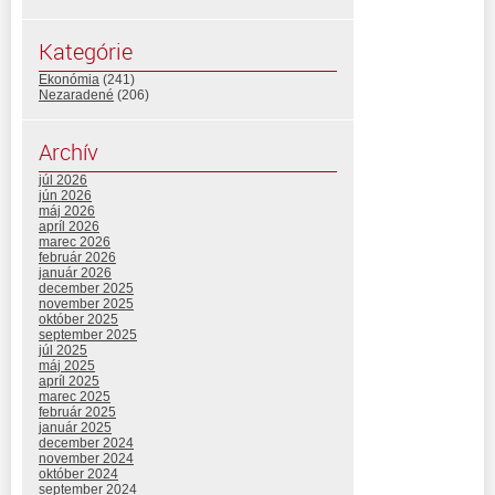
Kategórie
Ekonómia
(241)
Nezaradené
(206)
Archív
júl 2026
jún 2026
máj 2026
apríl 2026
marec 2026
február 2026
január 2026
december 2025
november 2025
október 2025
september 2025
júl 2025
máj 2025
apríl 2025
marec 2025
február 2025
január 2025
december 2024
november 2024
október 2024
september 2024