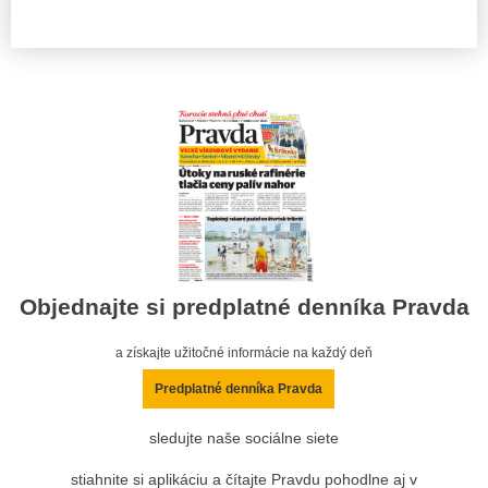
Objednajte si predplatné denníka Pravda
a získajte užitočné informácie na každý deň
Predplatné denníka Pravda
sledujte naše sociálne siete
stiahnite si aplikáciu a čítajte Pravdu pohodlne aj v