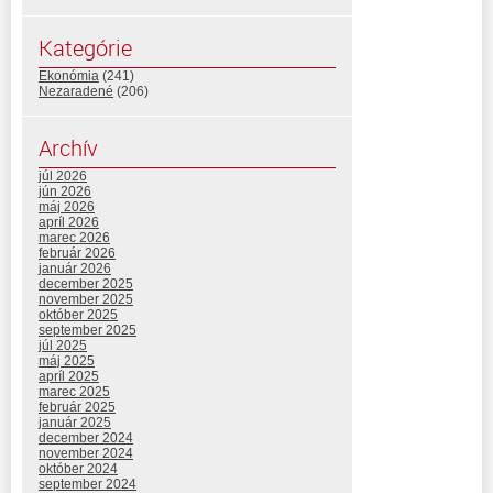
Kategórie
Ekonómia
(241)
Nezaradené
(206)
Archív
júl 2026
jún 2026
máj 2026
apríl 2026
marec 2026
február 2026
január 2026
december 2025
november 2025
október 2025
september 2025
júl 2025
máj 2025
apríl 2025
marec 2025
február 2025
január 2025
december 2024
november 2024
október 2024
september 2024