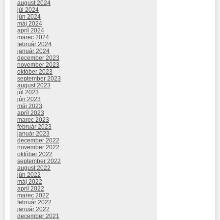
august 2024
júl 2024
jún 2024
máj 2024
apríl 2024
marec 2024
február 2024
január 2024
december 2023
november 2023
október 2023
september 2023
august 2023
júl 2023
jún 2023
máj 2023
apríl 2023
marec 2023
február 2023
január 2023
december 2022
november 2022
október 2022
september 2022
august 2022
jún 2022
máj 2022
apríl 2022
marec 2022
február 2022
január 2022
december 2021