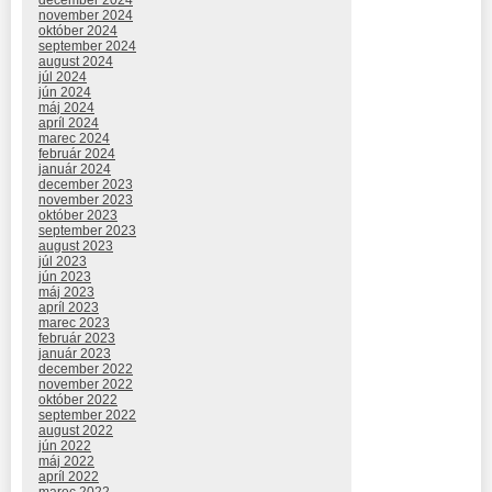
november 2024
október 2024
september 2024
august 2024
júl 2024
jún 2024
máj 2024
apríl 2024
marec 2024
február 2024
január 2024
december 2023
november 2023
október 2023
september 2023
august 2023
júl 2023
jún 2023
máj 2023
apríl 2023
marec 2023
február 2023
január 2023
december 2022
november 2022
október 2022
september 2022
august 2022
jún 2022
máj 2022
apríl 2022
marec 2022