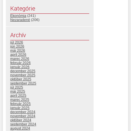
Kategórie
Ekonómia
(241)
Nezaradené
(206)
Archív
júl 2026
jún 2026
máj 2026
apríl 2026
marec 2026
február 2026
január 2026
december 2025
november 2025
október 2025
september 2025
júl 2025
máj 2025
apríl 2025
marec 2025
február 2025
január 2025
december 2024
november 2024
október 2024
september 2024
august 2024