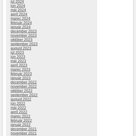
júl 2024
jún 2024
máj 2024
apríl 2024
marec 2024
február 2024
január 2024
december 2023
november 2023
október 2023
september 2023
august 2023
júl 2023
jún 2023
máj 2023
apríl 2023
marec 2023
február 2023
január 2023
december 2022
november 2022
október 2022
september 2022
august 2022
jún 2022
máj 2022
apríl 2022
marec 2022
február 2022
január 2022
december 2021
november 2021