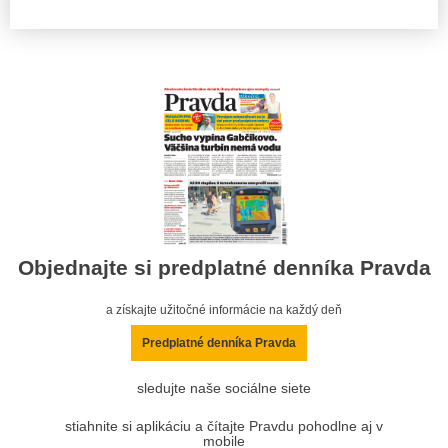
Objednajte si predplatné denníka Pravda
a získajte užitočné informácie na každý deň
Predplatné denníka Pravda
sledujte naše sociálne siete
stiahnite si aplikáciu a čítajte Pravdu pohodlne aj v
mobile